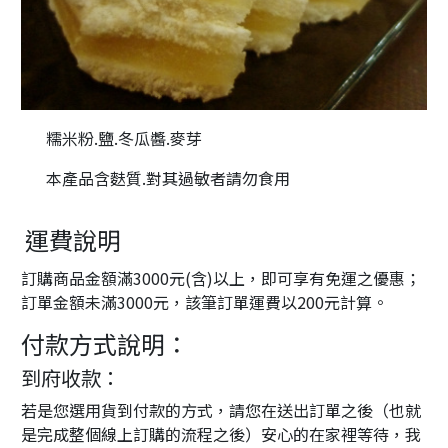
糯米粉.鹽.冬瓜醬.麥芽
本產品含麩質.對其過敏者請勿食用
運費說明
訂購商品金額滿3000元(含)以上，即可享有免運之優惠；
訂單金額未滿3000元，該筆訂單運費以200元計算。
付款方式說明：
到府收款：
若是您選用貨到付款的方式，請您在送出訂單之後（也就
是完成整個線上訂購的流程之後）安心的在家裡等待，我