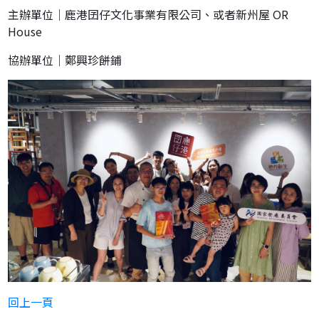
主辦單位｜鹿港囝仔文化事業有限公司、或者新州屋 OR
House
協辦單位｜鄭興珍餅鋪
回上一頁