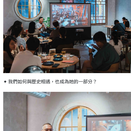
✦ 我們如何與歷史相遇，也成為她的一部分？