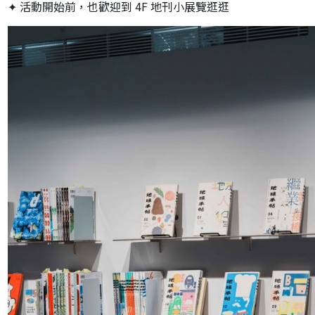
✦ 活動開始前，也歡迎到 4F 地刊小展覽逛逛