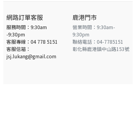
網路訂單客服
鹿港門市
服務時間：9:30am
營業時間：9:30am-
-9:30pm
9:30pm
客服專線：04 778 5151
聯絡電話：04-7785151
客服信箱：
彰化縣鹿港鎮中山路153號
jsj.lukang@gmail.com